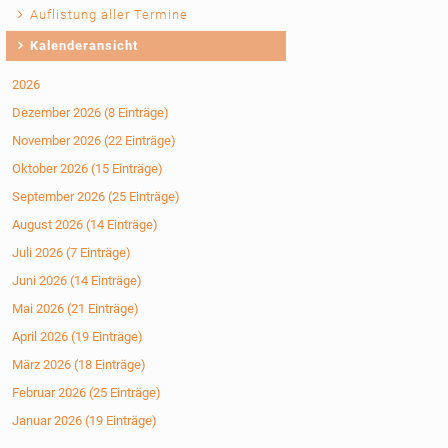
Auflistung aller Termine
Kalenderansicht
2026
Dezember 2026 (8 Einträge)
November 2026 (22 Einträge)
Oktober 2026 (15 Einträge)
September 2026 (25 Einträge)
August 2026 (14 Einträge)
Juli 2026 (7 Einträge)
Juni 2026 (14 Einträge)
Mai 2026 (21 Einträge)
April 2026 (19 Einträge)
März 2026 (18 Einträge)
Februar 2026 (25 Einträge)
Januar 2026 (19 Einträge)