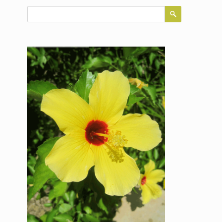
Suchbegriffe