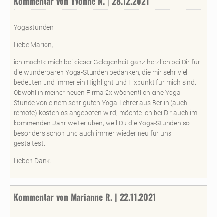
Kommentar von Yvonne N. | 28.12.2021
Yogastunden
Liebe Marion,
ich möchte mich bei dieser Gelegenheit ganz herzlich bei Dir für
die wunderbaren Yoga-Stunden bedanken, die mir sehr viel
bedeuten und immer ein Highlight und Fixpunkt für mich sind.
Obwohl in meiner neuen Firma 2x wöchentlich eine Yoga-
Stunde von einem sehr guten Yoga-Lehrer aus Berlin (auch
remote) kostenlos angeboten wird, möchte ich bei Dir auch im
kommenden Jahr weiter üben, weil Du die Yoga-Stunden so
besonders schön und auch immer wieder neu für uns
gestaltest.
Lieben Dank.
Kommentar von Marianne R. | 22.11.2021