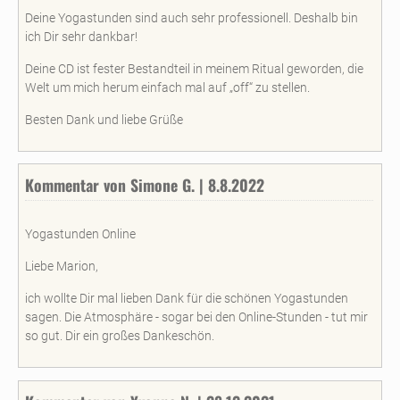
Deine Yogastunden sind auch sehr professionell. Deshalb bin
ich Dir sehr dankbar!
Deine CD ist fester Bestandteil in meinem Ritual geworden, die
Welt um mich herum einfach mal auf „off“ zu stellen.
Besten Dank und liebe Grüße
Kommentar von Simone G. | 8.8.2022
Yogastunden Online
Liebe Marion,
ich wollte Dir mal lieben Dank für die schönen Yogastunden
sagen. Die Atmosphäre - sogar bei den Online-Stunden - tut mir
so gut. Dir ein großes Dankeschön.