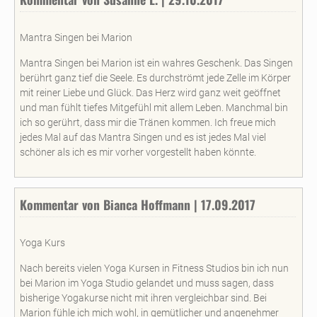
Mantra Singen bei Marion
Mantra Singen bei Marion ist ein wahres Geschenk. Das Singen
berührt ganz tief die Seele. Es durchströmt jede Zelle im Körper
mit reiner Liebe und Glück. Das Herz wird ganz weit geöffnet
und man fühlt tiefes Mitgefühl mit allem Leben. Manchmal bin
ich so gerührt, dass mir die Tränen kommen. Ich freue mich
jedes Mal auf das Mantra Singen und es ist jedes Mal viel
schöner als ich es mir vorher vorgestellt haben könnte.
Kommentar von Bianca Hoffmann | 17.09.2017
Yoga Kurs
Nach bereits vielen Yoga Kursen in Fitness Studios bin ich nun
bei Marion im Yoga Studio gelandet und muss sagen, dass
bisherige Yogakurse nicht mit ihren vergleichbar sind. Bei
Marion fühle ich mich wohl, in gemütlicher und angenehmer