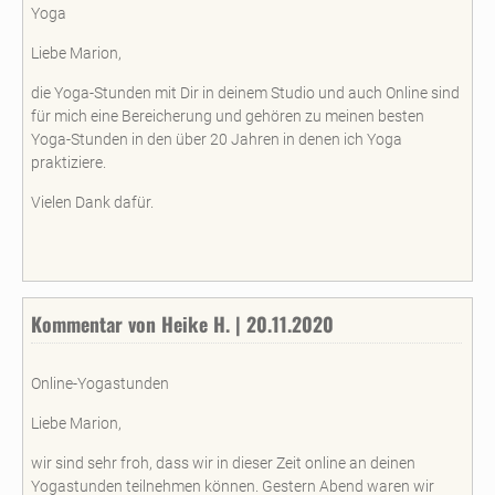
Yoga
Liebe Marion,
die Yoga-Stunden mit Dir in deinem Studio und auch Online sind
für mich eine Bereicherung und gehören zu meinen besten
Yoga-Stunden in den über 20 Jahren in denen ich Yoga
praktiziere.
Vielen Dank dafür.
Kommentar von Heike H. | 20.11.2020
Online-Yogastunden
Liebe Marion,
wir sind sehr froh, dass wir in dieser Zeit online an deinen
Yogastunden teilnehmen können. Gestern Abend waren wir