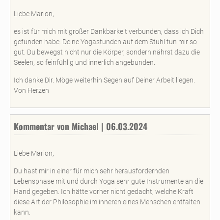
Liebe Marion,
es ist für mich mit großer Dankbarkeit verbunden, dass ich Dich
gefunden habe. Deine Yogastunden auf dem Stuhl tun mir so
gut. Du bewegst nicht nur die Körper, sondern nährst dazu die
Seelen, so feinfühlig und innerlich angebunden.
Ich danke Dir. Möge weiterhin Segen auf Deiner Arbeit liegen.
Von Herzen
Kommentar von Michael | 06.03.2024
Liebe Marion,
Du hast mir in einer für mich sehr herausfordernden
Lebensphase mit und durch Yoga sehr gute Instrumente an die
Hand gegeben. Ich hätte vorher nicht gedacht, welche Kraft
diese Art der Philosophie im inneren eines Menschen entfalten
kann.