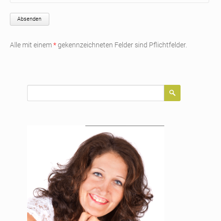
Absenden
Alle mit einem
*
gekennzeichneten Felder sind Pflichtfelder.
Suchbegriffe