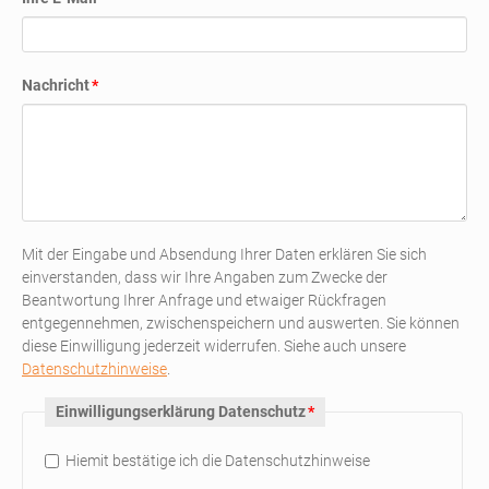
Pflichtfeld
Nachricht
*
Mit der Eingabe und Absendung Ihrer Daten erklären Sie sich
einverstanden, dass wir Ihre Angaben zum Zwecke der
Beantwortung Ihrer Anfrage und etwaiger Rückfragen
entgegennehmen, zwischenspeichern und auswerten. Sie können
diese Einwilligung jederzeit widerrufen. Siehe auch unsere
Datenschutzhinweise
.
Pflichtfeld
Einwilligungserklärung Datenschutz
*
Hiemit bestätige ich die Datenschutzhinweise