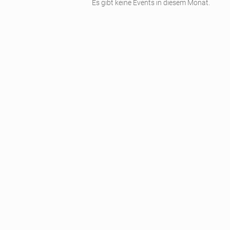
Es gibt keine Events in diesem Monat.