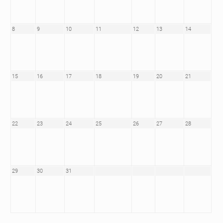
8
9
10
11
12
13
14
15
16
17
18
19
20
21
22
23
24
25
26
27
28
29
30
31