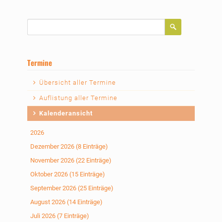
Suchbegriffe
Termine
Navigation
Übersicht aller Termine
überspringen
Auflistung aller Termine
Kalenderansicht
2026
Dezember 2026 (8 Einträge)
November 2026 (22 Einträge)
Oktober 2026 (15 Einträge)
September 2026 (25 Einträge)
August 2026 (14 Einträge)
Juli 2026 (7 Einträge)