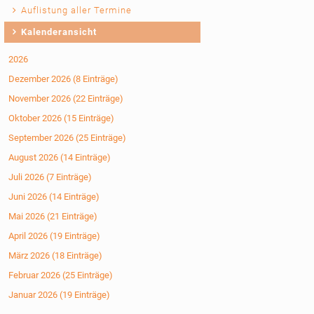
Auflistung aller Termine
Kalenderansicht
2026
Dezember 2026 (8 Einträge)
November 2026 (22 Einträge)
Oktober 2026 (15 Einträge)
September 2026 (25 Einträge)
August 2026 (14 Einträge)
Juli 2026 (7 Einträge)
Juni 2026 (14 Einträge)
Mai 2026 (21 Einträge)
April 2026 (19 Einträge)
März 2026 (18 Einträge)
Februar 2026 (25 Einträge)
Januar 2026 (19 Einträge)