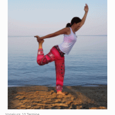
Yogakurs: 10 Termine