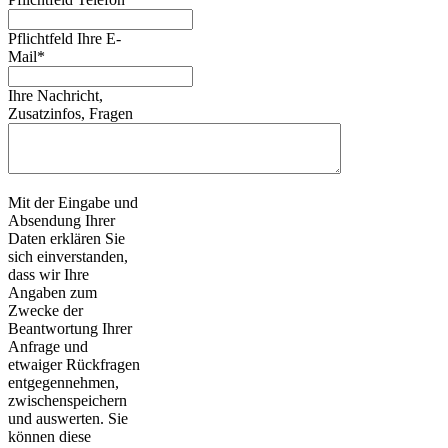
Pflichtfeld
Ihre E-
Mail
*
Ihre Nachricht,
Zusatzinfos, Fragen
Mit der Eingabe und
Absendung Ihrer
Daten erklären Sie
sich einverstanden,
dass wir Ihre
Angaben zum
Zwecke der
Beantwortung Ihrer
Anfrage und
etwaiger Rückfragen
entgegennehmen,
zwischenspeichern
und auswerten. Sie
können diese