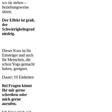
wo sie stehen –
beziehungsweise
sitzen.
Der Effekt ist groß,
der
Schwierigkeitsgrad
niedrig.
Dieser Kurs ist für
Einsteiger und auch
für Menschen, die
schon Yoga gemacht
haben, geeignet.
Dauer: 10 Einheiten
Bei Fragen könnt
Ihr mir gerne
schreiben oder
mich gerne
anrufen.