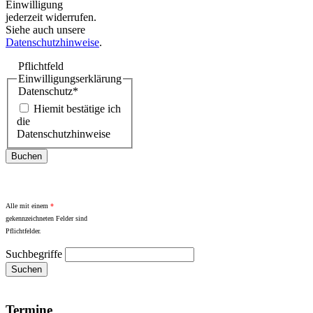
Einwilligung
jederzeit widerrufen.
Siehe auch unsere
Datenschutzhinweise
.
Pflichtfeld
Einwilligungserklärung
Datenschutz
*
Hiemit bestätige ich
die
Datenschutzhinweise
Buchen
Alle mit einem
*
gekennzeichneten Felder sind
Pflichtfelder.
Suchbegriffe
Termine