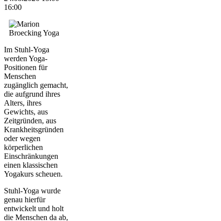
16:00
Im Stuhl-Yoga
werden Yoga-
Positionen für
Menschen
zugänglich gemacht,
die aufgrund ihres
Alters, ihres
Gewichts, aus
Zeitgründen, aus
Krankheitsgründen
oder wegen
körperlichen
Einschränkungen
einen klassischen
Yogakurs scheuen.
Stuhl-Yoga wurde
genau hierfür
entwickelt und holt
die Menschen da ab,