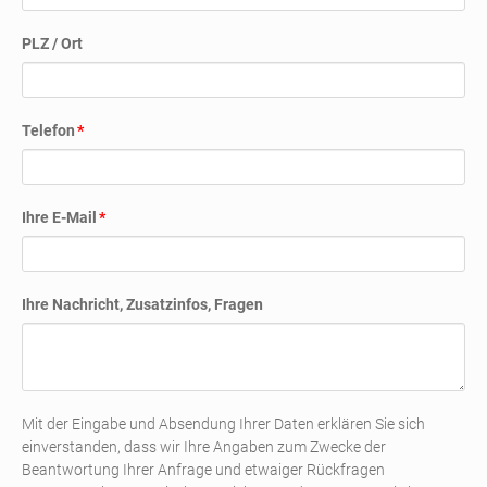
PLZ / Ort
Pflichtfeld
Telefon
*
Pflichtfeld
Ihre E-Mail
*
Ihre Nachricht, Zusatzinfos, Fragen
Mit der Eingabe und Absendung Ihrer Daten erklären Sie sich
einverstanden, dass wir Ihre Angaben zum Zwecke der
Beantwortung Ihrer Anfrage und etwaiger Rückfragen